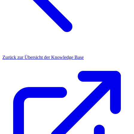
Zurück zur Übersicht der Knowledge Base