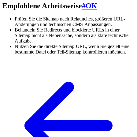
Empfohlene Arbeitsweise
#
OK
Prüfen Sie die Sitemap nach Relaunches, größeren URL-
Änderungen und technischen CMS-Anpassungen.
Behandeln Sie Redirects und blockierte URLs in einer
Sitemap nicht als Nebensache, sondern als klare technische
Aufgabe.
Nutzen Sie die direkte Sitemap-URL, wenn Sie gezielt eine
bestimmte Datei oder Teil-Sitemap kontrollieren möchten.