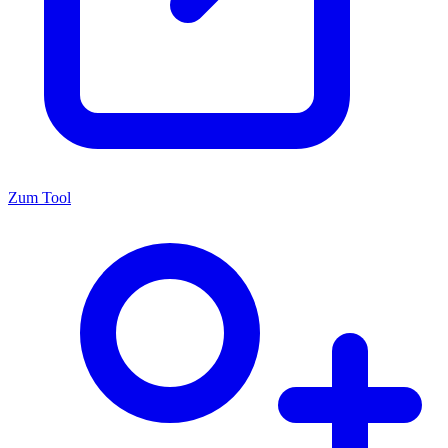
Zum Tool