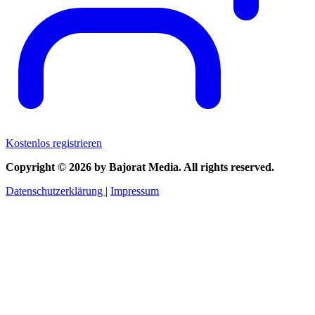
Kostenlos registrieren
Copyright © 2026 by Bajorat Media. All rights reserved.
Datenschutzerklärung
|
Impressum