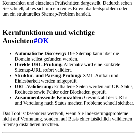
Kennzahlen und einzelnen Prüfschritten dargestellt. Dadurch sehen
Sie schnell, ob es sich um ein reines Erreichbarkeitsproblem oder
um ein strukturelles Sitemap-Problem handelt.
Kernfunktionen und wichtige
Ansichten
#
OK
Automatische Discovery:
Die Sitemap kann über die
Domain selbst gefunden werden.
Direkte URL-Prüfung:
Alternativ wird eine konkrete
Sitemap-URL sofort validiert.
Struktur- und Parsing-Prüfung:
XML-Aufbau und
Einlesbarkeit werden mitgeprüft.
URL-Validierung:
Enthaltene Seiten werden auf OK-Status,
Redirects sowie Fehler oder Blockaden geprüft.
Zusammenfassende Kennzahlen:
Gesamtzahl der URLs
und Verteilung nach Status machen Probleme schnell sichtbar.
Das Tool ist besonders wertvoll, wenn Sie Indexierungsprobleme
nicht auf Vermutung, sondern auf Basis einer tatsächlich validierten
Sitemap diskutieren möchten.