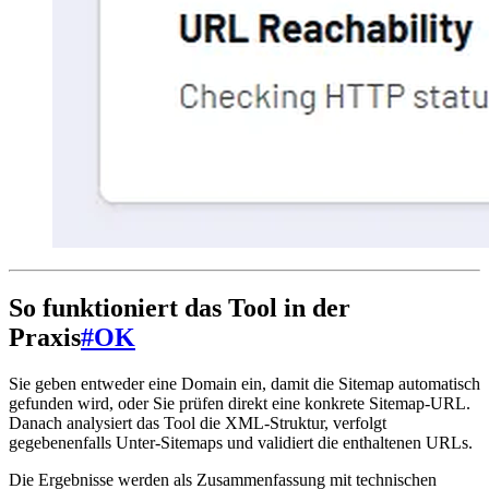
So funktioniert das Tool in der
Praxis
#
OK
Sie geben entweder eine Domain ein, damit die Sitemap automatisch
gefunden wird, oder Sie prüfen direkt eine konkrete Sitemap-URL.
Danach analysiert das Tool die XML-Struktur, verfolgt
gegebenenfalls Unter-Sitemaps und validiert die enthaltenen URLs.
Die Ergebnisse werden als Zusammenfassung mit technischen