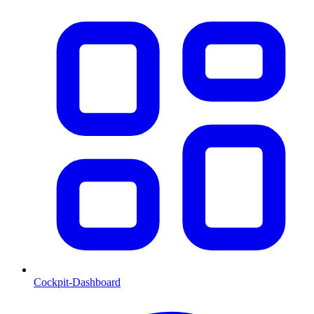
Cockpit-Dashboard