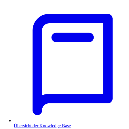
Übersicht der Knowledge Base