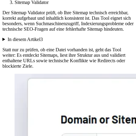
Sitemap Validator
Der Sitemap Validator prüft, ob Ihre Sitemap technisch erreichbar,
korrekt aufgebaut und inhaltlich konsistent ist. Das Tool eignet sich
besonders, wenn Suchmaschinenzugriff, Indexierungsprobleme oder
technische SEO-Fragen auf eine fehlerhafte Sitemap hindeuten.
In diesem Artikel
3
Statt nur zu prüfen, ob eine Datei vorhanden ist, geht das Tool
weiter: Es entdeckt Sitemaps, liest ihre Struktur aus und validiert
enthaltene URLs sowie technische Konflikte wie Redirects oder
blockierte Ziele.