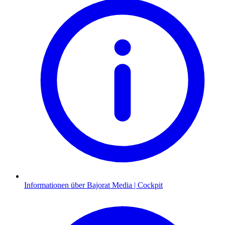
Informationen über Bajorat Media | Cockpit