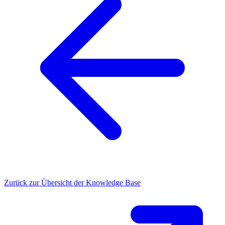
Zurück zur Übersicht der Knowledge Base