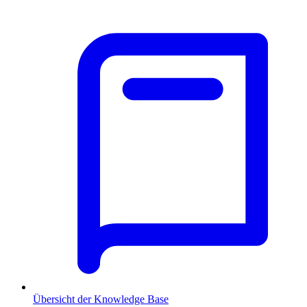
Übersicht der Knowledge Base