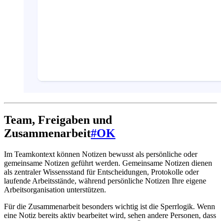
Team, Freigaben und
Zusammenarbeit
#
OK
Im Teamkontext können Notizen bewusst als persönliche oder
gemeinsame Notizen geführt werden. Gemeinsame Notizen dienen
als zentraler Wissensstand für Entscheidungen, Protokolle oder
laufende Arbeitsstände, während persönliche Notizen Ihre eigene
Arbeitsorganisation unterstützen.
Für die Zusammenarbeit besonders wichtig ist die Sperrlogik. Wenn
eine Notiz bereits aktiv bearbeitet wird, sehen andere Personen, dass