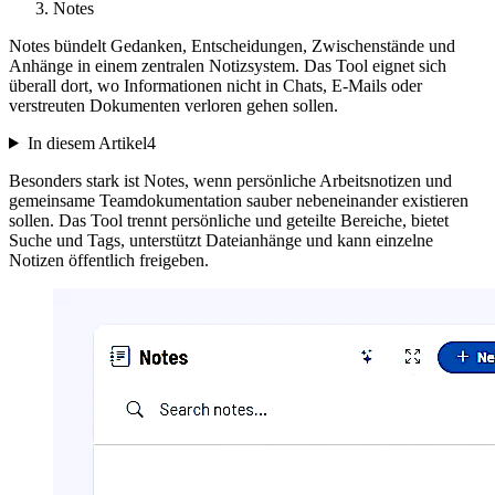
Notes
Notes bündelt Gedanken, Entscheidungen, Zwischenstände und
Anhänge in einem zentralen Notizsystem. Das Tool eignet sich
überall dort, wo Informationen nicht in Chats, E-Mails oder
verstreuten Dokumenten verloren gehen sollen.
In diesem Artikel
4
Besonders stark ist Notes, wenn persönliche Arbeitsnotizen und
gemeinsame Teamdokumentation sauber nebeneinander existieren
sollen. Das Tool trennt persönliche und geteilte Bereiche, bietet
Suche und Tags, unterstützt Dateianhänge und kann einzelne
Notizen öffentlich freigeben.