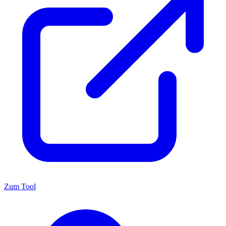
Zum Tool