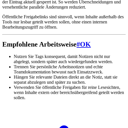
der Eintrag aktuell gesperrt ist. So werden Überschneidungen und
versehentliche parallele Änderungen reduziert.
Öffentliche Freigabelinks sind sinnvoll, wenn Inhalte außerhalb des
Tools nur lesbar geteilt werden sollen, ohne einen internen
Bearbeitungszugriff zu öffnen.
Empfohlene Arbeitsweise
#
OK
Nutzen Sie Tags konsequent, damit Notizen nicht nur
abgelegt, sondern später auch wiedergefunden werden.
Trennen Sie persönliche Arbeitsnotizen und echte
Teamdokumentation bewusst nach Einsatzzweck.
Hängen Sie relevante Dateien direkt an die Notiz, statt sie
separat abzulegen und später zu suchen.
Verwenden Sie öffentliche Freigaben für reine Lesesichten,
wenn Inhalte extern oder bereichsübergreifend geteilt werden
sollen.