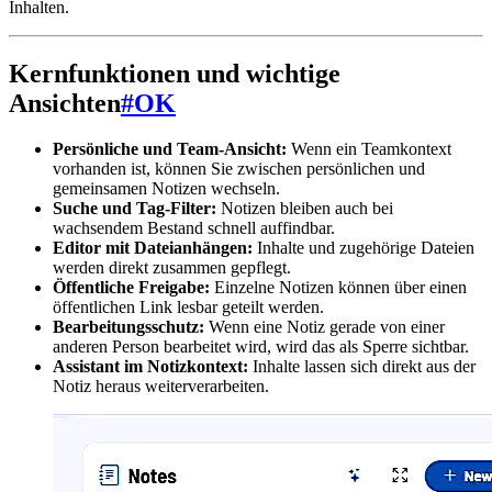
Inhalten.
Kernfunktionen und wichtige
Ansichten
#
OK
Persönliche und Team-Ansicht:
Wenn ein Teamkontext
vorhanden ist, können Sie zwischen persönlichen und
gemeinsamen Notizen wechseln.
Suche und Tag-Filter:
Notizen bleiben auch bei
wachsendem Bestand schnell auffindbar.
Editor mit Dateianhängen:
Inhalte und zugehörige Dateien
werden direkt zusammen gepflegt.
Öffentliche Freigabe:
Einzelne Notizen können über einen
öffentlichen Link lesbar geteilt werden.
Bearbeitungsschutz:
Wenn eine Notiz gerade von einer
anderen Person bearbeitet wird, wird das als Sperre sichtbar.
Assistant im Notizkontext:
Inhalte lassen sich direkt aus der
Notiz heraus weiterverarbeiten.