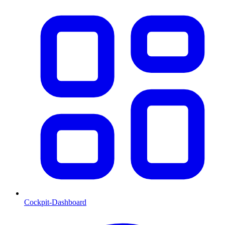
Cockpit-Dashboard