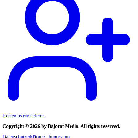
Kostenlos registrieren
Copyright © 2026 by Bajorat Media. All rights reserved.
Datenschutzerklärung
|
Impressum