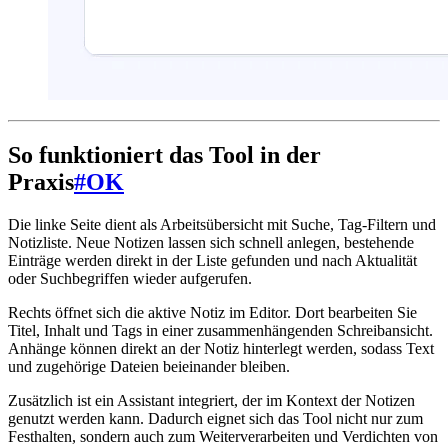
So funktioniert das Tool in der
Praxis
#
OK
Die linke Seite dient als Arbeitsübersicht mit Suche, Tag-Filtern und
Notizliste. Neue Notizen lassen sich schnell anlegen, bestehende
Einträge werden direkt in der Liste gefunden und nach Aktualität
oder Suchbegriffen wieder aufgerufen.
Rechts öffnet sich die aktive Notiz im Editor. Dort bearbeiten Sie
Titel, Inhalt und Tags in einer zusammenhängenden Schreibansicht.
Anhänge können direkt an der Notiz hinterlegt werden, sodass Text
und zugehörige Dateien beieinander bleiben.
Zusätzlich ist ein Assistant integriert, der im Kontext der Notizen
genutzt werden kann. Dadurch eignet sich das Tool nicht nur zum
Festhalten, sondern auch zum Weiterverarbeiten und Verdichten von