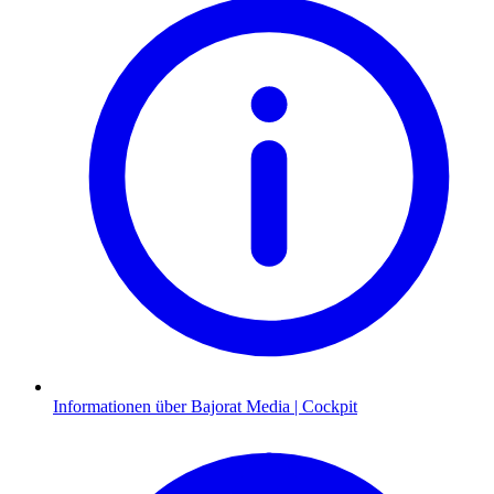
Informationen über Bajorat Media | Cockpit