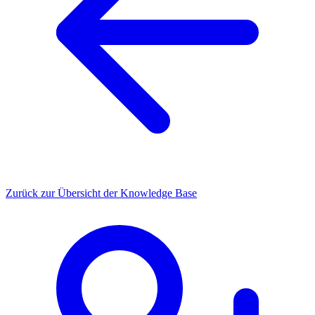
Zurück zur Übersicht der Knowledge Base