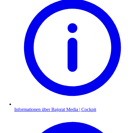
Informationen über Bajorat Media | Cockpit