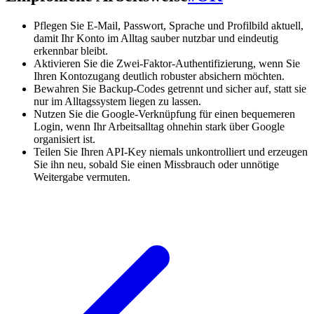
Pflegen Sie E-Mail, Passwort, Sprache und Profilbild aktuell,
damit Ihr Konto im Alltag sauber nutzbar und eindeutig
erkennbar bleibt.
Aktivieren Sie die Zwei-Faktor-Authentifizierung, wenn Sie
Ihren Kontozugang deutlich robuster absichern möchten.
Bewahren Sie Backup-Codes getrennt und sicher auf, statt sie
nur im Alltagssystem liegen zu lassen.
Nutzen Sie die Google-Verknüpfung für einen bequemeren
Login, wenn Ihr Arbeitsalltag ohnehin stark über Google
organisiert ist.
Teilen Sie Ihren API-Key niemals unkontrolliert und erzeugen
Sie ihn neu, sobald Sie einen Missbrauch oder unnötige
Weitergabe vermuten.