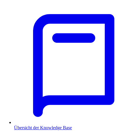
Übersicht der Knowledge Base