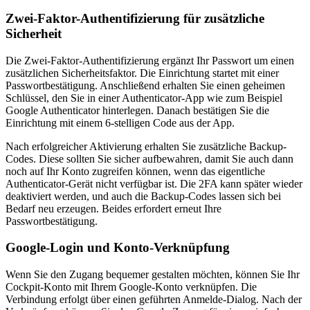
Zwei-Faktor-Authentifizierung für zusätzliche
Sicherheit
Die Zwei-Faktor-Authentifizierung ergänzt Ihr Passwort um einen
zusätzlichen Sicherheitsfaktor. Die Einrichtung startet mit einer
Passwortbestätigung. Anschließend erhalten Sie einen geheimen
Schlüssel, den Sie in einer Authenticator-App wie zum Beispiel
Google Authenticator hinterlegen. Danach bestätigen Sie die
Einrichtung mit einem 6-stelligen Code aus der App.
Nach erfolgreicher Aktivierung erhalten Sie zusätzliche Backup-
Codes. Diese sollten Sie sicher aufbewahren, damit Sie auch dann
noch auf Ihr Konto zugreifen können, wenn das eigentliche
Authenticator-Gerät nicht verfügbar ist. Die 2FA kann später wieder
deaktiviert werden, und auch die Backup-Codes lassen sich bei
Bedarf neu erzeugen. Beides erfordert erneut Ihre
Passwortbestätigung.
Google-Login und Konto-Verknüpfung
Wenn Sie den Zugang bequemer gestalten möchten, können Sie Ihr
Cockpit-Konto mit Ihrem Google-Konto verknüpfen. Die
Verbindung erfolgt über einen geführten Anmelde-Dialog. Nach der