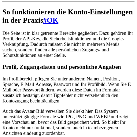
So funktionieren die Konto-Einstellungen
in der Praxis
#
OK
Die Seite ist in klar getrennte Bereiche gegliedert. Dazu gehören Ihr
Profil, der API-Key, die Sicherheitsfunktionen und die Google-
Verknüpfung. Dadurch müssen Sie nicht in mehreren Menüs
suchen, sondern finden alle persönlichen Zugangs- und
Schutzfunktionen an einer Stelle.
Profil, Zugangsdaten und persönliche Angaben
Im Profilbereich pflegen Sie unter anderem Namen, Position,
Sprache, E-Mail-Adresse, Passwort und Ihr Profilbild. Wenn Sie E-
Mail oder Passwort ändern, werden diese Daten im Formular
zusätzlich bestätigt, damit Tippfehler nicht versehentlich den
Kontozugang beeinträchtigen.
Auch das Avatar-Bild verwalten Sie direkt hier. Das System
unterstützt gängige Formate wie JPG, PNG und WEBP und zeigt
eine Vorschau an, bevor das Bild gespeichert wird. So bleibt Ihr
Konto nicht nur funktional, sondern auch in teambezogenen
Ansichten eindeutig zuordenbar.