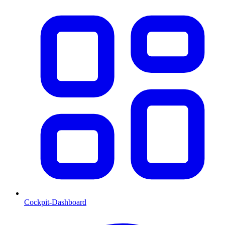
Cockpit-Dashboard