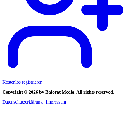
Kostenlos registrieren
Copyright © 2026 by Bajorat Media. All rights reserved.
Datenschutzerklärung
|
Impressum