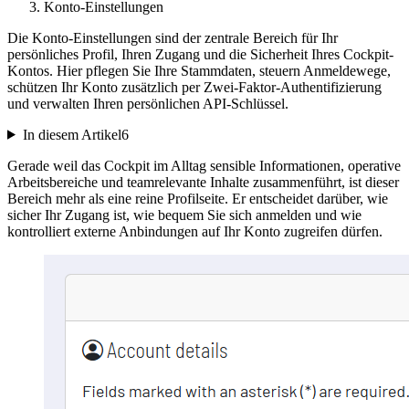
Konto-Einstellungen
Die Konto-Einstellungen sind der zentrale Bereich für Ihr
persönliches Profil, Ihren Zugang und die Sicherheit Ihres Cockpit-
Kontos. Hier pflegen Sie Ihre Stammdaten, steuern Anmeldewege,
schützen Ihr Konto zusätzlich per Zwei-Faktor-Authentifizierung
und verwalten Ihren persönlichen API-Schlüssel.
In diesem Artikel
6
Gerade weil das Cockpit im Alltag sensible Informationen, operative
Arbeitsbereiche und teamrelevante Inhalte zusammenführt, ist dieser
Bereich mehr als eine reine Profilseite. Er entscheidet darüber, wie
sicher Ihr Zugang ist, wie bequem Sie sich anmelden und wie
kontrolliert externe Anbindungen auf Ihr Konto zugreifen dürfen.