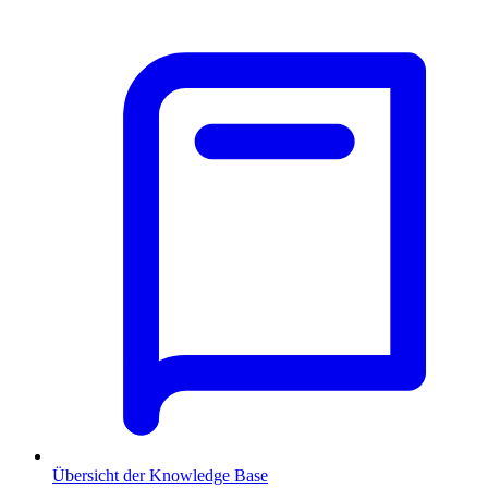
Übersicht der Knowledge Base