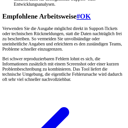
Entwicklungsanalysen.
Empfohlene Arbeitsweise
#
OK
Verwenden Sie die Ausgabe möglichst direkt in Support-Tickets
oder technischen Rückmeldungen, statt die Daten nachträglich frei
zu beschreiben. So vermeiden Sie unvollständige oder
uneinheitliche Angaben und erleichtern es den zuständigen Teams,
Probleme schneller einzugrenzen.
Bei schwer reproduzierbaren Fehlern lohnt es sich, die
Informationen zusätzlich mit einem Screenshot oder einer kurzen
Problembeschreibung zu kombinieren. Das Tool liefert die
technische Umgebung, die eigentliche Fehlerursache wird dadurch
oft sehr viel schneller nachvollziehbar.