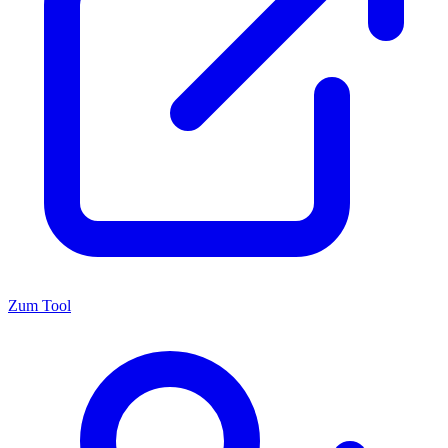
Zum Tool