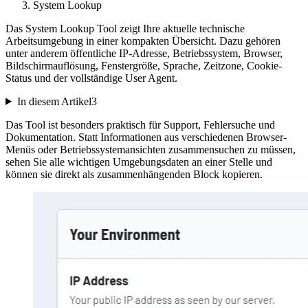
System Lookup
Das System Lookup Tool zeigt Ihre aktuelle technische
Arbeitsumgebung in einer kompakten Übersicht. Dazu gehören
unter anderem öffentliche IP-Adresse, Betriebssystem, Browser,
Bildschirmauflösung, Fenstergröße, Sprache, Zeitzone, Cookie-
Status und der vollständige User Agent.
In diesem Artikel
3
Das Tool ist besonders praktisch für Support, Fehlersuche und
Dokumentation. Statt Informationen aus verschiedenen Browser-
Menüs oder Betriebssystemansichten zusammensuchen zu müssen,
sehen Sie alle wichtigen Umgebungsdaten an einer Stelle und
können sie direkt als zusammenhängenden Block kopieren.