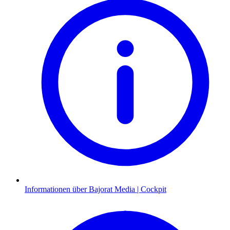
Informationen über Bajorat Media | Cockpit