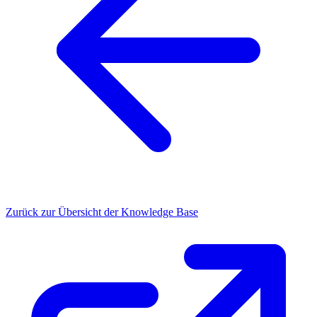
Zurück zur Übersicht der Knowledge Base