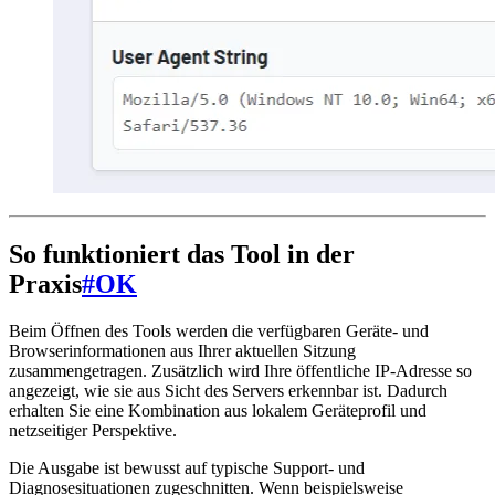
So funktioniert das Tool in der
Praxis
#
OK
Beim Öffnen des Tools werden die verfügbaren Geräte- und
Browserinformationen aus Ihrer aktuellen Sitzung
zusammengetragen. Zusätzlich wird Ihre öffentliche IP-Adresse so
angezeigt, wie sie aus Sicht des Servers erkennbar ist. Dadurch
erhalten Sie eine Kombination aus lokalem Geräteprofil und
netzseitiger Perspektive.
Die Ausgabe ist bewusst auf typische Support- und
Diagnosesituationen zugeschnitten. Wenn beispielsweise