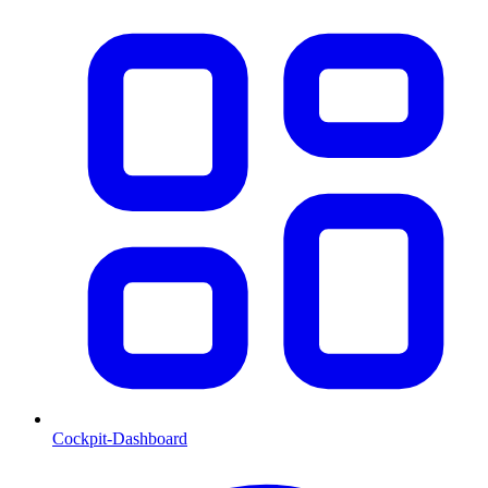
Cockpit-Dashboard