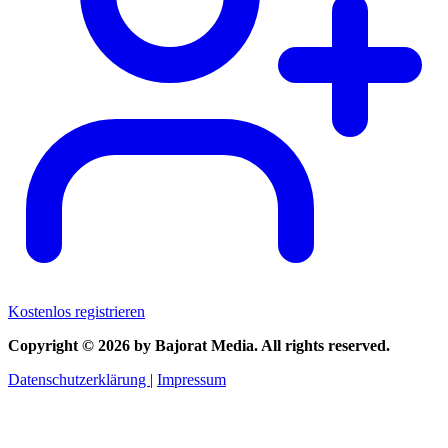
Kostenlos registrieren
Copyright © 2026 by Bajorat Media. All rights reserved.
Datenschutzerklärung
|
Impressum