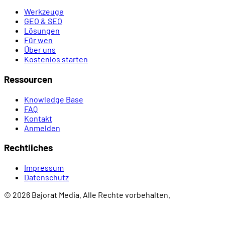
Werkzeuge
GEO & SEO
Lösungen
Für wen
Über uns
Kostenlos starten
Ressourcen
Knowledge Base
FAQ
Kontakt
Anmelden
Rechtliches
Impressum
Datenschutz
© 2026 Bajorat Media. Alle Rechte vorbehalten.