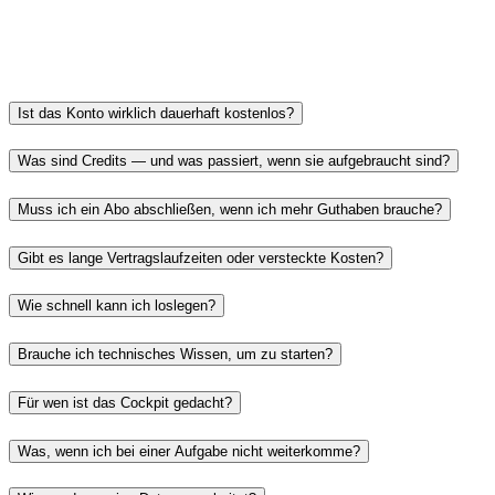
Ist das Konto wirklich dauerhaft kostenlos?
Was sind Credits — und was passiert, wenn sie aufgebraucht sind?
Muss ich ein Abo abschließen, wenn ich mehr Guthaben brauche?
Gibt es lange Vertragslaufzeiten oder versteckte Kosten?
Wie schnell kann ich loslegen?
Brauche ich technisches Wissen, um zu starten?
Für wen ist das Cockpit gedacht?
Was, wenn ich bei einer Aufgabe nicht weiterkomme?