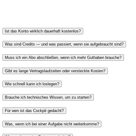
Ist das Konto wirklich dauerhaft kostenlos?
Was sind Credits — und was passiert, wenn sie aufgebraucht sind?
Muss ich ein Abo abschließen, wenn ich mehr Guthaben brauche?
Gibt es lange Vertragslaufzeiten oder versteckte Kosten?
Wie schnell kann ich loslegen?
Brauche ich technisches Wissen, um zu starten?
Für wen ist das Cockpit gedacht?
Was, wenn ich bei einer Aufgabe nicht weiterkomme?