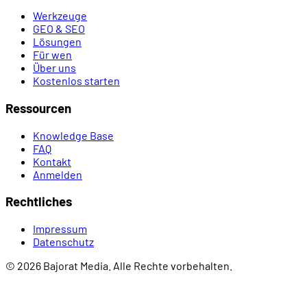
Werkzeuge
GEO & SEO
Lösungen
Für wen
Über uns
Kostenlos starten
Ressourcen
Knowledge Base
FAQ
Kontakt
Anmelden
Rechtliches
Impressum
Datenschutz
© 2026 Bajorat Media. Alle Rechte vorbehalten.