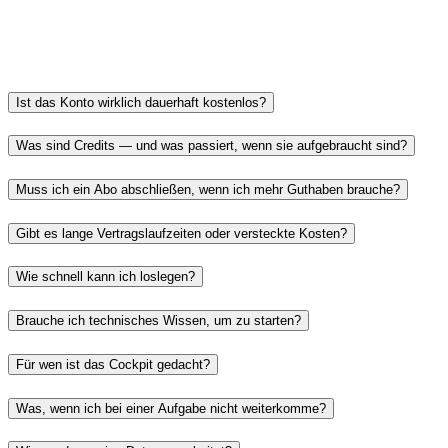
Ist das Konto wirklich dauerhaft kostenlos?
Was sind Credits — und was passiert, wenn sie aufgebraucht sind?
Muss ich ein Abo abschließen, wenn ich mehr Guthaben brauche?
Gibt es lange Vertragslaufzeiten oder versteckte Kosten?
Wie schnell kann ich loslegen?
Brauche ich technisches Wissen, um zu starten?
Für wen ist das Cockpit gedacht?
Was, wenn ich bei einer Aufgabe nicht weiterkomme?