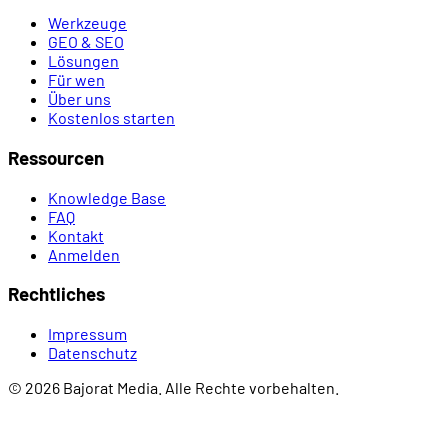
Werkzeuge
GEO & SEO
Lösungen
Für wen
Über uns
Kostenlos starten
Ressourcen
Knowledge Base
FAQ
Kontakt
Anmelden
Rechtliches
Impressum
Datenschutz
© 2026 Bajorat Media. Alle Rechte vorbehalten.